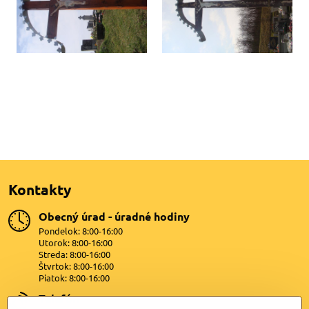
Kontakty
Obecný úrad - úradné hodiny
Pondelok: 8:00-16:00
Utorok: 8:00-16:00
Streda: 8:00-16:00
Štvrtok: 8:00-16:00
Piatok: 8:00-16:00
Telefón