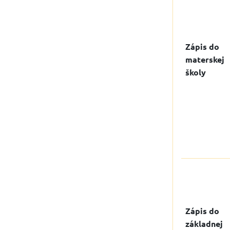
Zápis do
materskej
školy
Zápis do
základnej