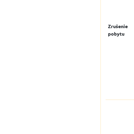
Zrušenie
pobytu