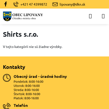
+421 47 4399872
lipovany@dkn.sk
Shirts s.r.o.
V tejto kategórii nie sú žiadne výrobky.
Kontakty
Obecný úrad - úradné hodiny
Pondelok: 8:00-16:00
Utorok: 8:00-16:00
Streda: 8:00-16:00
Štvrtok: 8:00-16:00
Piatok: 8:00-16:00
Telefón